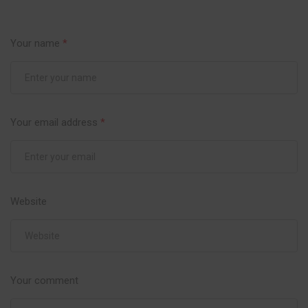
Your name
*
Your email address
*
Website
Your comment