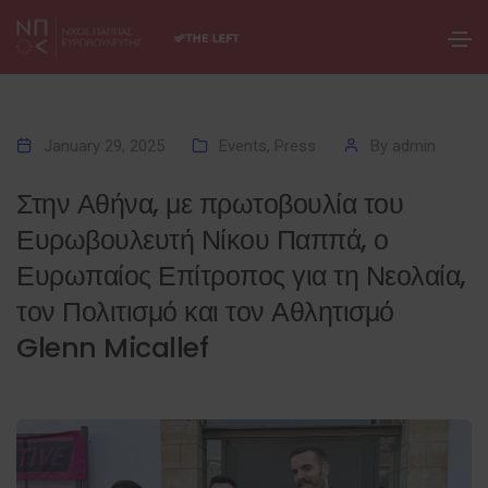
January 29, 2025
Events
,
Press
By
admin
Στην Αθήνα, με πρωτοβουλία του
Ευρωβουλευτή Νίκου Παππά, ο
Ευρωπαίος Επίτροπος για τη Νεολαία,
τον Πολιτισμό και τον Αθλητισμό
Glenn Micallef