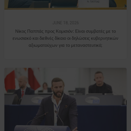
JUNE 18, 2026
Νίκος Παππάς προς Κομισιόν: Είναι συμβατές με το
ενωσιακό και διεθνές δίκαιο οι δηλώσεις κυβερνητικών
αξιωματούχων για το μεταναστευτικό;