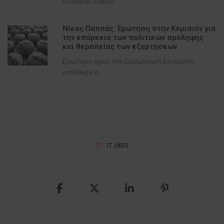
εταιρεία Qualco,...
Νίκος Παππάς: Ερώτηση στην Κομισιόν για
την επάρκεια των πολιτικών πρόληψης
και θεραπείας των εξαρτήσεων
Ερώτηση προς την Ευρωπαϊκή Επιτροπή
κατέθεσε ο...
17
LIKES