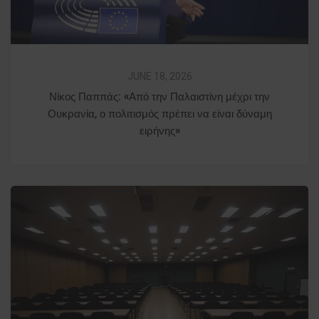
JUNE 18, 2026
Νίκος Παππάς: «Από την Παλαιστίνη μέχρι την
Ουκρανία, ο πολιτισμός πρέπει να είναι δύναμη
ειρήνης»