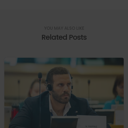
YOU MAY ALSO LIKE
Related Posts