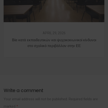
APRIL 29, 2026
Βία κατά εκπαιδευτικών και ψυχοκοινωνικοί κίνδυνοι
στο σχολικό περιβάλλον στην ΕΕ
Write a comment
Your email address will not be published.
Required fields are
marked
*