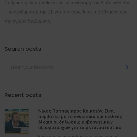
Οι δράσεις υλοποιήθηκαν με τη συνδρομή του BeActiveHellas
– προγράμματος της Ε.Ε για την προώθηση της άθλησης και
της υγιούς διαβίωσης.
Search posts
Recent posts
Νίκος Παππάς προς Κομισιόν: Είναι
συμβατές με το ενωσιακό και διεθνές
δίκαιο οι δηλώσεις κυβερνητικών
αξιωματούχων για το μεταναστευτικό;
Ερώτηση προς την Ευρωπαϊκή Επιτροπή