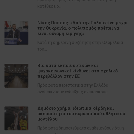
κατέθεσε ο...
Νίκος Παππάς: «Από την Παλαιστίνη μέχρι
την Ουκρανία, ο πολιτισμός πρέπει να
είναι δύναμη ειρήνης»
Κατά τη σημερινή συζήτηση στην Ολομέλεια
του...
Βία κατά εκπαιδευτικών και
ψυχοκοινωνικοί κίνδυνοι στο σχολικό
περιβάλλον στην ΕΕ
Πρόσφατα περιστατικά στην Ελλάδα
αναδεικνύουν ενδείξεις ανεπαρκούς...
Δημόσιο χρήμα, ιδιωτικά κέρδη και
ακεραιότητα του ευρωπαϊκού αθλητικού
μοντέλου
Πρόσφατα δημοσιεύματα αναδεικνύουν ότι η