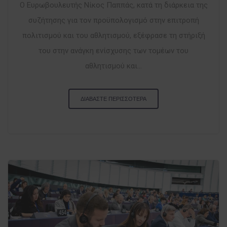
Ο Ευρωβουλευτής Νίκος Παππάς, κατά τη διάρκεια της
συζήτησης για τον προϋπολογισμό στην επιτροπή
πολιτισμού και του αθλητισμού, εξέφρασε τη στήριξή
του στην ανάγκη ενίσχυσης των τομέων του
αθλητισμού και...
ΔΙΑΒΑΣΤΕ ΠΕΡΙΣΣΟΤΕΡΑ