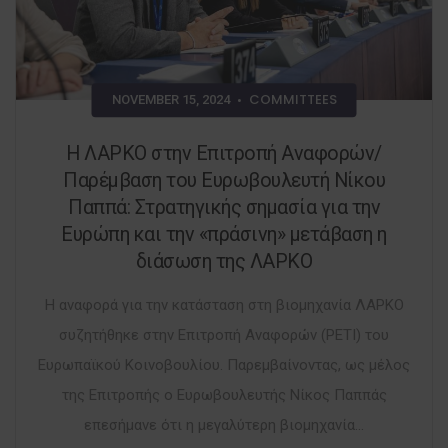
COMMITTEES
NOVEMBER 15, 2024
•
Η ΛΑΡΚΟ στην Επιτροπή Αναφορών/
Παρέμβαση του Ευρωβουλευτή Νίκου
Παππά: Στρατηγικής σημασία για την
Ευρώπη και την «πράσινη» μετάβαση η
διάσωση της ΛΑΡΚΟ
Η αναφορά για την κατάσταση στη βιομηχανία ΛΑΡΚΟ
συζητήθηκε στην Επιτροπή Αναφορών (PETI) του
Ευρωπαϊκού Κοινοβουλίου. Παρεμβαίνοντας, ως μέλος
της Επιτροπής ο Ευρωβουλευτής Νίκος Παππάς
επεσήμανε ότι η μεγαλύτερη βιομηχανία...