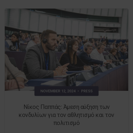
PRESS
NOVEMBER 12, 2024
•
Νίκος Παππάς: Άμεση αύξηση των
κονδυλίων για τον αθλητισμό και τον
πολιτισμό