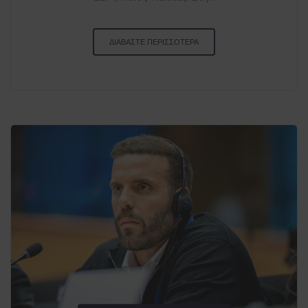
ΔΙΑΒΑΣΤΕ ΠΕΡΙΣΣΟΤΕΡΑ