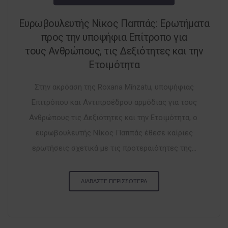
Ευρωβουλευτής Νίκος Παππάς: Ερωτήματα
προς την υποψήφια Επίτροπο για
τους Ανθρώπους, τις Δεξιότητες και την
Ετοιμότητα
Στην ακρόαση της Roxana Mînzatu, υποψήφιας
Επιτρόπου και Αντιπροέδρου αρμόδιας για τους
Ανθρώπους τις Δεξιότητες και την Ετοιμότητα, ο
ευρωβουλευτής Νίκος Παππάς έθεσε καίριες
ερωτήσεις σχετικά με τις προτεραιότητες της...
ΔΙΑΒΑΣΤΕ ΠΕΡΙΣΣΟΤΕΡΑ