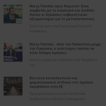
Νίκος Παππάς προς Κομισιόν: Είναι
συμβατές με το ενωσιακό και διεθνές
δίκαιο οι δηλώσεις κυβερνητικών
αξιωματούχων για το μεταναστευτικό;
Ερώτηση προς την Ευρωπαϊκή Επιτροπή
κατέθεσε ο...
Νίκος Παππάς: «Από την Παλαιστίνη μέχρι
την Ουκρανία, ο πολιτισμός πρέπει να
είναι δύναμη ειρήνης»
Κατά τη σημερινή συζήτηση στην Ολομέλεια
του...
Βία κατά εκπαιδευτικών και
ψυχοκοινωνικοί κίνδυνοι στο σχολικό
περιβάλλον στην ΕΕ
Πρόσφατα περιστατικά στην Ελλάδα
αναδεικνύουν ενδείξεις ανεπαρκούς...