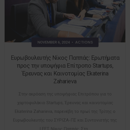
ACTIONS
NOVEMBER 6, 2024
•
Ευρωβουλευτής Νίκος Παππάς: Ερωτήματα
προς την υποψήφια Επίτροπο Startups,
Έρευνας και Καινοτομίας Ekaterina
Zaharieva
Στην ακρόαση της υποψήφιας Επιτρόπου για το
χαρτοφυλάκιο Startups, Έρευνας και καινοτομίας
Ekaterina Zaharieva, παρενέβη το πρωί της Τρίτης ο
Ευρωβουλευτής του ΣΥΡΙΖΑ-ΠΣ και Συντονιστής της
LEFT, Νίκος Παππάς. Στη...