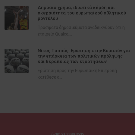
Δημόσιο χρήμα, ιδιωτικά κέρδη και
ακεραιότητα του ευρωπαϊκού αθλητικού
μοντέλου
Πρόσφατα δημοσιεύματα αναδεικνύουν ότι η
εταιρεία Qualco,...
Νίκος Παππάς: Ερώτηση στην Κομισιόν για
την επάρκεια των πολιτικών πρόληψης
και θεραπείας των εξαρτήσεων
Ερώτηση προς την Ευρωπαϊκή Επιτροπή
κατέθεσε ο...
(+30) 210 380 3535