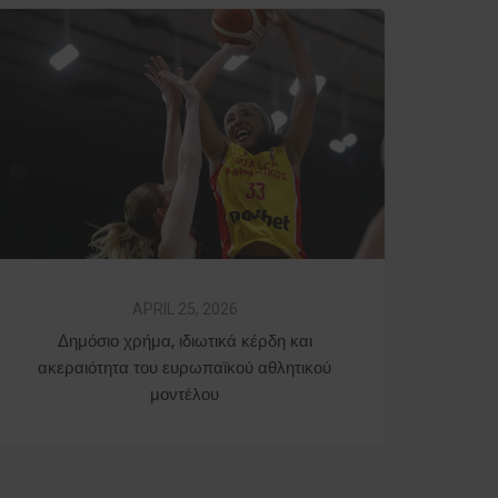
APRIL 25, 2026
Δημόσιο χρήμα, ιδιωτικά κέρδη και
ακεραιότητα του ευρωπαϊκού αθλητικού
μοντέλου