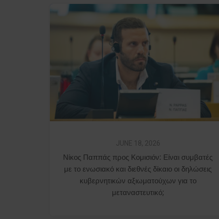
JUNE 18, 2026
Νίκος Παππάς προς Κομισιόν: Είναι συμβατές
με το ενωσιακό και διεθνές δίκαιο οι δηλώσεις
κυβερνητικών αξιωματούχων για το
μεταναστευτικό;