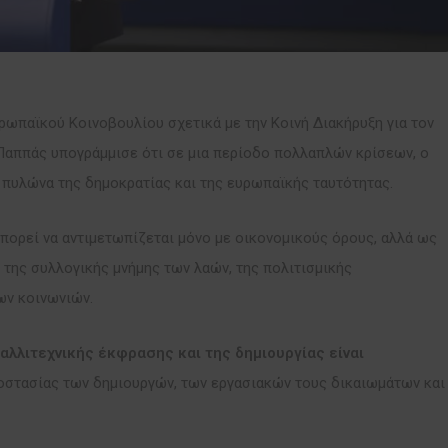
ρωπαϊκού Κοινοβουλίου σχετικά με την Κοινή Διακήρυξη για τον
Παππάς υπογράμμισε ότι σε μια περίοδο πολλαπλών κρίσεων, ο
 πυλώνα της δημοκρατίας και της ευρωπαϊκής ταυτότητας.
μπορεί να αντιμετωπίζεται μόνο με οικονομικούς όρους, αλλά ως
της συλλογικής μνήμης των λαών, της πολιτισμικής
ων κοινωνιών.
αλλιτεχνικής έκφρασης και της δημιουργίας είναι
οστασίας των δημιουργών, των εργασιακών τους δικαιωμάτων και