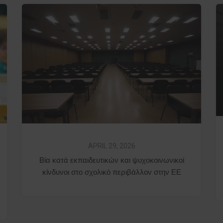
APRIL 29, 2026
Βία κατά εκπαιδευτικών και ψυχοκοινωνικοί
κίνδυνοι στο σχολικό περιβάλλον στην ΕΕ