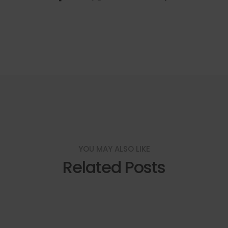
YOU MAY ALSO LIKE
Related Posts