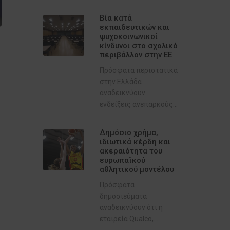
Βία κατά
εκπαιδευτικών και
ψυχοκοινωνικοί
κίνδυνοι στο σχολικό
περιβάλλον στην ΕΕ
Πρόσφατα περιστατικά
στην Ελλάδα
αναδεικνύουν
ενδείξεις ανεπαρκούς...
Δημόσιο χρήμα,
ιδιωτικά κέρδη και
ακεραιότητα του
ευρωπαϊκού
αθλητικού μοντέλου
Πρόσφατα
δημοσιεύματα
αναδεικνύουν ότι η
εταιρεία Qualco,...