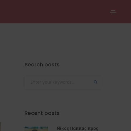
Search posts
Recent posts
Νίκος Παππάς προς