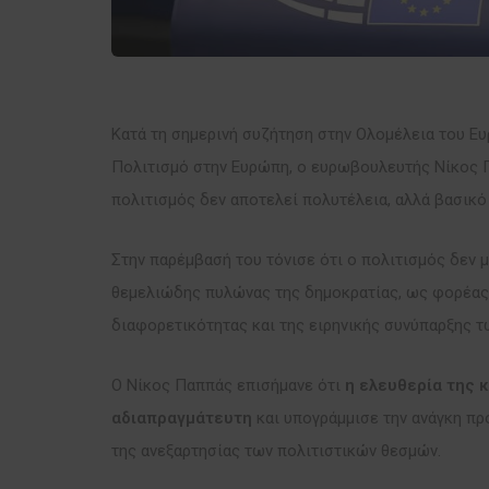
Κατά τη σημερινή συζήτηση στην Ολομέλεια του Ευ
Πολιτισμό στην Ευρώπη, ο ευρωβουλευτής Νίκος 
πολιτισμός δεν αποτελεί πολυτέλεια, αλλά βασικό
Στην παρέμβασή του τόνισε ότι ο πολιτισμός δεν 
θεμελιώδης πυλώνας της δημοκρατίας, ως φορέας 
διαφορετικότητας και της ειρηνικής συνύπαρξης τ
Ο Νίκος Παππάς επισήμανε ότι
η ελευθερία της κ
αδιαπραγμάτευτη
και υπογράμμισε την ανάγκη πρ
της ανεξαρτησίας των πολιτιστικών θεσμών.