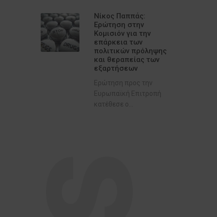
Νίκος Παππάς:
Ερώτηση στην
Κομισιόν για την
επάρκεια των
πολιτικών πρόληψης
και θεραπείας των
εξαρτήσεων
Ερώτηση προς την
Ευρωπαϊκή Επιτροπή
κατέθεσε ο...