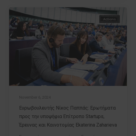
Actions
November 6, 2024
Ευρωβουλευτής Νίκος Παππάς: Ερωτήματα
προς την υποψήφια Επίτροπο Startups,
Έρευνας και Καινοτομίας Ekaterina Zaharieva