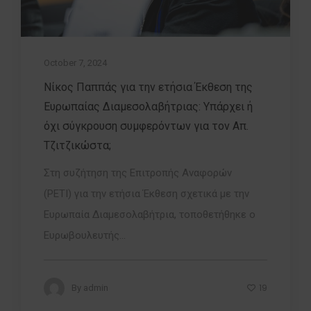
October 7, 2024
Νίκος Παππάς για την ετήσια Έκθεση της
Ευρωπαίας Διαμεσολαβήτριας: Υπάρχει ή
όχι σύγκρουση συμφερόντων για τον Απ.
Τζιτζικώστα;
Στη συζήτηση της Επιτροπής Αναφορών
(PETI) για την ετήσια Έκθεση σχετικά με την
Ευρωπαία Διαμεσολαβήτρια, τοποθετήθηκε ο
Ευρωβουλευτής...
19
By
admin