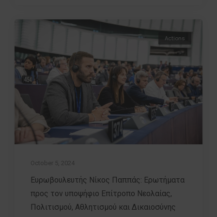
Actions
October 5, 2024
Ευρωβουλευτής Νίκος Παππάς: Ερωτήματα
προς τον υποψήφιο Επίτροπο Νεολαίας,
Πολιτισμού, Αθλητισμού και Δικαιοσύνης