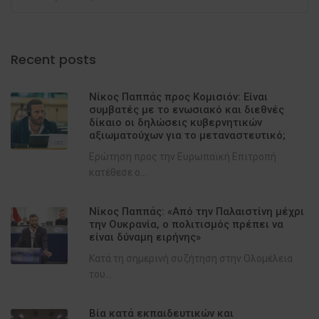
Recent posts
Νίκος Παππάς προς Κομισιόν: Είναι
συμβατές με το ενωσιακό και διεθνές
δίκαιο οι δηλώσεις κυβερνητικών
αξιωματούχων για το μεταναστευτικό;
Ερώτηση προς την Ευρωπαϊκή Επιτροπή
κατέθεσε ο...
Νίκος Παππάς: «Από την Παλαιστίνη μέχρι
την Ουκρανία, ο πολιτισμός πρέπει να
είναι δύναμη ειρήνης»
Κατά τη σημερινή συζήτηση στην Ολομέλεια
του...
Βία κατά εκπαιδευτικών και