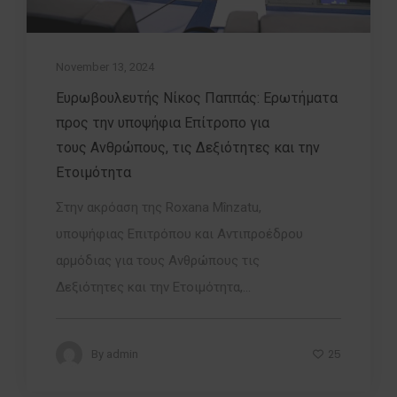
November 13, 2024
Ευρωβουλευτής Νίκος Παππάς: Ερωτήματα
προς την υποψήφια Επίτροπο για
τους Ανθρώπους, τις Δεξιότητες και την
Ετοιμότητα
Στην ακρόαση της Roxana Mînzatu,
υποψήφιας Επιτρόπου και Αντιπροέδρου
αρμόδιας για τους Ανθρώπους τις
Δεξιότητες και την Ετοιμότητα,...
25
By
admin