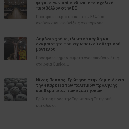
ψυχοκοινωνικοί κίνδυνοι στο σχολικό
περιβάλλον στην ΕΕ
Πρόσφατα περιστατικά στην Ελλάδα
αναδεικνύουν ενδείξεις ανεπαρκούς...
Δημόσιο χρήμα, ιδιωτικά κέρδη και
ακεραιότητα του ευρωπαϊκού αθλητικού
μοντέλου
Πρόσφατα δημοσιεύματα αναδεικνύουν ότι η
εταιρεία Qualco,...
Νίκος Παππάς: Ερώτηση στην Κομισιόν για
την επάρκεια των πολιτικών πρόληψης
και θεραπείας των εξαρτήσεων
Ερώτηση προς την Ευρωπαϊκή Επιτροπή
κατέθεσε ο...